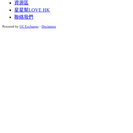
資源區
星星幫LOVE HK
聯絡我們
Powered by
UC Exchange
-
Disclaimer